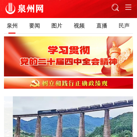
泉州
要闻
图片
视频
直播
民声